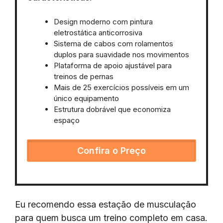
Design moderno com pintura
eletrostática anticorrosiva
Sistema de cabos com rolamentos
duplos para suavidade nos movimentos
Plataforma de apoio ajustável para
treinos de pernas
Mais de 25 exercícios possíveis em um
único equipamento
Estrutura dobrável que economiza
espaço
Confira o Preço
Eu recomendo essa estação de musculação
para quem busca um treino completo em casa.