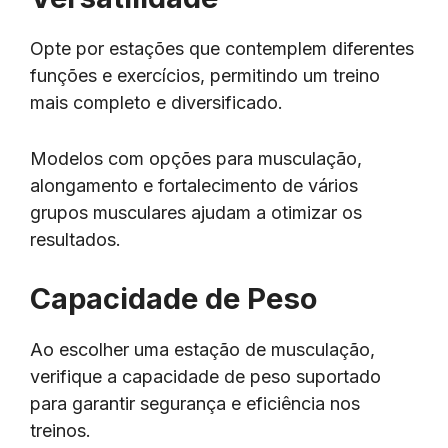
Opte por estações que contemplem diferentes
funções e exercícios, permitindo um treino
mais completo e diversificado.
Modelos com opções para musculação,
alongamento e fortalecimento de vários
grupos musculares ajudam a otimizar os
resultados.
Capacidade de Peso
Ao escolher uma estação de musculação,
verifique a capacidade de peso suportado
para garantir segurança e eficiência nos
treinos.