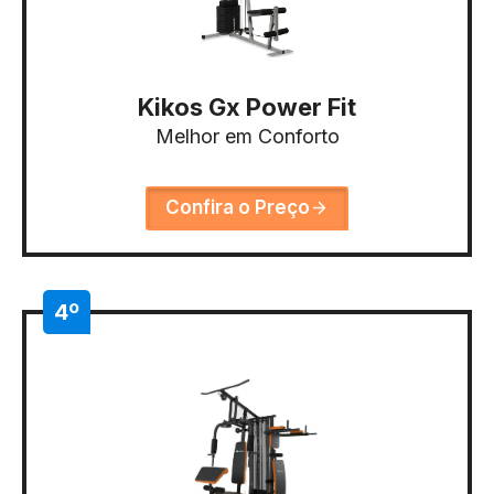
Kikos Gx Power Fit
Melhor em Conforto
Confira o Preço
4º