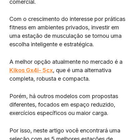
comercial.
Com o crescimento do interesse por práticas
fitness em ambientes privados, investir em
uma estação de musculação se tornou uma
escolha inteligente e estratégica.
A melhor opção atualmente no mercado é a
Kikos Gx4i- 5cx
, que é uma alternativa
completa, robusta e compacta.
Porém, há outros modelos com propostas
diferentes, focados em espaço reduzido,
exercícios específicos ou maior carga.
Por isso, neste artigo você encontrará uma
seleção com as 5 melhores estações de