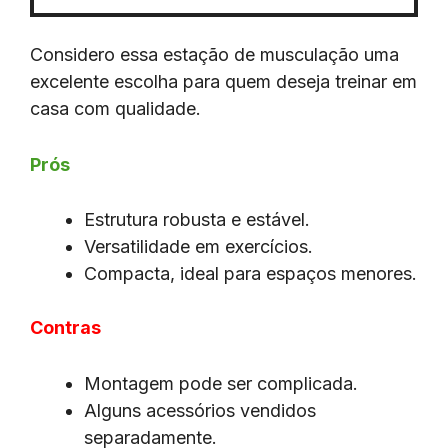
Considero essa estação de musculação uma
excelente escolha para quem deseja treinar em
casa com qualidade.
Prós
Estrutura robusta e estável.
Versatilidade em exercícios.
Compacta, ideal para espaços menores.
Contras
Montagem pode ser complicada.
Alguns acessórios vendidos
separadamente.