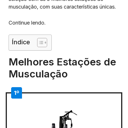
musculação, com suas características únicas.
Continue lendo.
Índice
Melhores Estações de
Musculação
1º