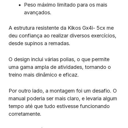
Peso máximo limitado para os mais
avançados.
A estrutura resistente da Kikos Gx4i- 5cx me
deu confiança ao realizar diversos exercícios,
desde supinos a remadas.
O design inclui várias polias, o que permite
uma gama ampla de atividades, tornando o
treino mais dinâmico e eficaz.
Por outro lado, a montagem foi um desafio. O
manual poderia ser mais claro, e levaria algum
tempo até que tudo estivesse funcionando
corretamente.