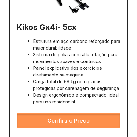
Kikos Gx4i- 5cx
Estrutura em aço carbono reforçado para
maior durabilidade
Sistema de polias com alta rotação para
movimentos suaves e contínuos
Painel explicativo dos exercícios
diretamente na máquina
Carga total de 68 kg com placas
protegidas por carenagem de segurança
Design ergonômico e compactado, ideal
para uso residencial
Confira o Preço