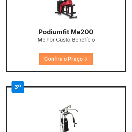
Podiumfit Me200
Melhor Custo Benefício
Confira o Preço
3º