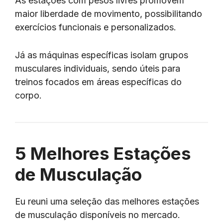
As estações com pesos livres promovem
maior liberdade de movimento, possibilitando
exercícios funcionais e personalizados.
Já as máquinas específicas isolam grupos
musculares individuais, sendo úteis para
treinos focados em áreas específicas do
corpo.
5 Melhores Estações
de Musculação
Eu reuni uma seleção das melhores estações
de musculação disponíveis no mercado.