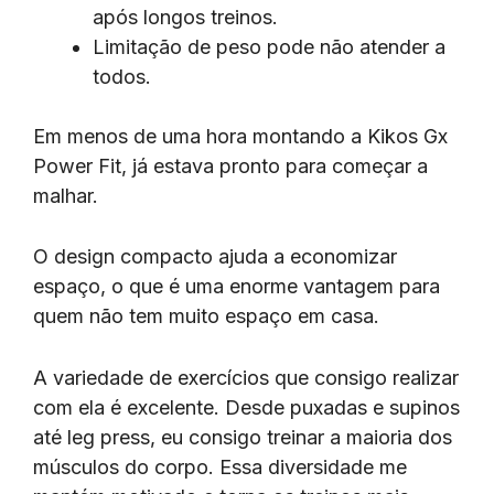
após longos treinos.
Limitação de peso pode não atender a
todos.
Em menos de uma hora montando a Kikos Gx
Power Fit, já estava pronto para começar a
malhar.
O design compacto ajuda a economizar
espaço, o que é uma enorme vantagem para
quem não tem muito espaço em casa.
A variedade de exercícios que consigo realizar
com ela é excelente. Desde puxadas e supinos
até leg press, eu consigo treinar a maioria dos
músculos do corpo. Essa diversidade me