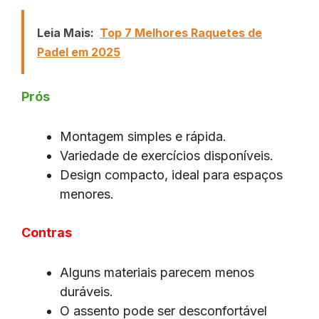
Leia Mais:
Top 7 Melhores Raquetes de
Padel em 2025
Prós
Montagem simples e rápida.
Variedade de exercícios disponíveis.
Design compacto, ideal para espaços
menores.
Contras
Alguns materiais parecem menos
duráveis.
O assento pode ser desconfortável