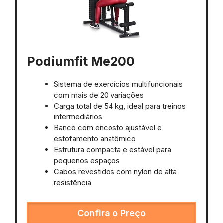
Podiumfit Me200
Sistema de exercícios multifuncionais
com mais de 20 variações
Carga total de 54 kg, ideal para treinos
intermediários
Banco com encosto ajustável e
estofamento anatômico
Estrutura compacta e estável para
pequenos espaços
Cabos revestidos com nylon de alta
resistência
Confira o Preço