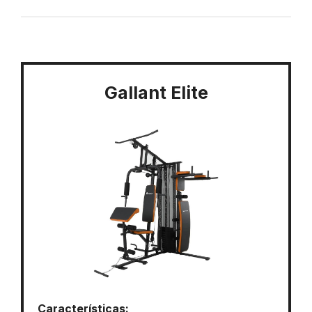
Gallant Elite
Características: