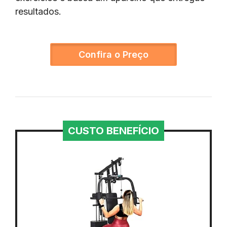
resultados.
Confira o Preço
CUSTO BENEFÍCIO