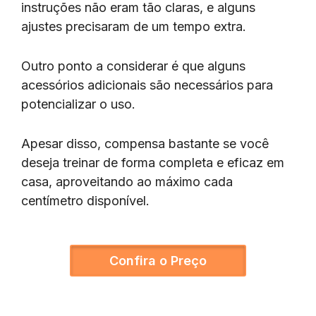
instruções não eram tão claras, e alguns
ajustes precisaram de um tempo extra.
Outro ponto a considerar é que alguns
acessórios adicionais são necessários para
potencializar o uso.
Apesar disso, compensa bastante se você
deseja treinar de forma completa e eficaz em
casa, aproveitando ao máximo cada
centímetro disponível.
Confira o Preço