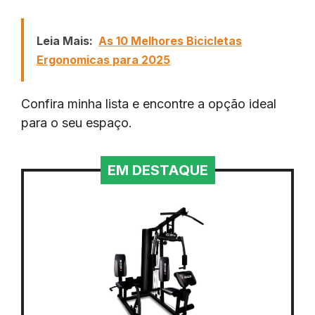
Leia Mais:
As 10 Melhores Bicicletas
Ergonomicas para 2025
Confira minha lista e encontre a opção ideal
para o seu espaço.
EM DESTAQUE