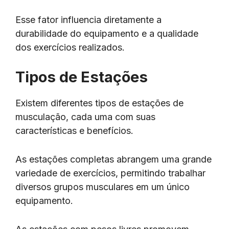
Esse fator influencia diretamente a
durabilidade do equipamento e a qualidade
dos exercícios realizados.
Tipos de Estações
Existem diferentes tipos de estações de
musculação, cada uma com suas
características e benefícios.
As estações completas abrangem uma grande
variedade de exercícios, permitindo trabalhar
diversos grupos musculares em um único
equipamento.