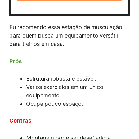
Eu recomendo essa estação de musculação
para quem busca um equipamento versátil
para treinos em casa.
Prós
Estrutura robusta e estável.
Vários exercícios em um único
equipamento.
Ocupa pouco espaço.
Contras
Montagem pode ser desafiadora.