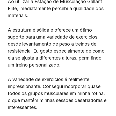
Ao utilizar a Estação de Musculação Gallant
Elite, imediatamente percebi a qualidade dos
materiais.
A estrutura é sólida e oferece um ótimo
suporte para uma variedade de exercícios,
desde levantamento de peso a treinos de
resistência. Eu gosto especialmente de como
ela se ajusta a diferentes alturas, permitindo
um treino personalizado.
A variedade de exercícios é realmente
impressionante. Consegui incorporar quase
todos os grupos musculares em minha rotina,
o que mantém minhas sessões desafiadoras e
interessantes.