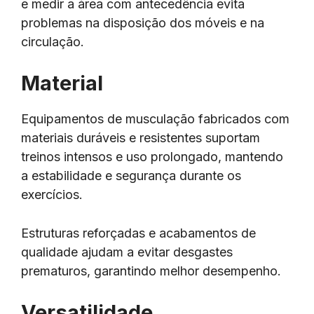
e medir a área com antecedência evita
problemas na disposição dos móveis e na
circulação.
Material
Equipamentos de musculação fabricados com
materiais duráveis e resistentes suportam
treinos intensos e uso prolongado, mantendo
a estabilidade e segurança durante os
exercícios.
Estruturas reforçadas e acabamentos de
qualidade ajudam a evitar desgastes
prematuros, garantindo melhor desempenho.
Versatilidade