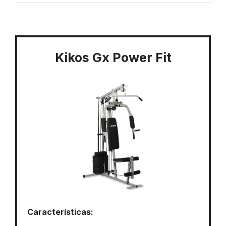
Kikos Gx Power Fit
Características: