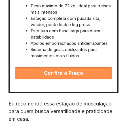
Peso máximo de 72 kg, ideal para treinos
mais intensos
Estação completa com puxada alta,
voador, peck deck e leg press
Estrutura com base larga para maior
estabilidade
Apoios emborrachados antiderrapantes
Sistema de guias deslizantes para
movimentos mais fluidos
Confira o Preço
Eu recomendo essa estação de musculação
para quem busca versatilidade e praticidade
em casa.