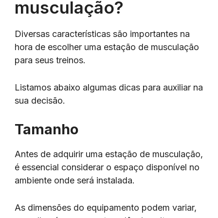
musculação?
Diversas características são importantes na
hora de escolher uma estação de musculação
para seus treinos.
Listamos abaixo algumas dicas para auxiliar na
sua decisão.
Tamanho
Antes de adquirir uma estação de musculação,
é essencial considerar o espaço disponível no
ambiente onde será instalada.
As dimensões do equipamento podem variar,