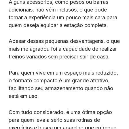
Alguns acessórios, como pesos ou barras
adicionais, não vêm inclusos, o que pode
tornar a experiência um pouco mais cara para
quem deseja equipar a estação completa.
Apesar dessas pequenas desvantagens, o que
mais me agradou foi a capacidade de realizar
treinos variados sem precisar sair de casa.
Para quem vive em um espaço mais reduzido,
o formato compacto é um grande atrativo,
facilitando seu armazenamento quando não
está em uso.
Com tudo considerado, é uma ótima opção
para quem leva a sério suas rotinas de
exercícios e busca um aparelho que entregue