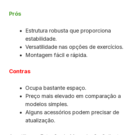
Prós
Estrutura robusta que proporciona
estabilidade.
Versatilidade nas opções de exercícios.
Montagem fácil e rápida.
Contras
Ocupa bastante espaço.
Preço mais elevado em comparação a
modelos simples.
Alguns acessórios podem precisar de
atualização.