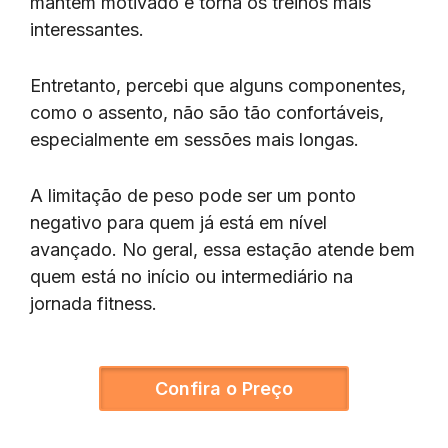
mantém motivado e torna os treinos mais
interessantes.
Entretanto, percebi que alguns componentes,
como o assento, não são tão confortáveis,
especialmente em sessões mais longas.
A limitação de peso pode ser um ponto
negativo para quem já está em nível
avançado. No geral, essa estação atende bem
quem está no início ou intermediário na
jornada fitness.
Confira o Preço