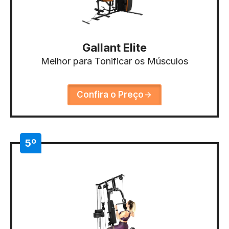
Gallant Elite
Melhor para Tonificar os Músculos
Confira o Preço
5º