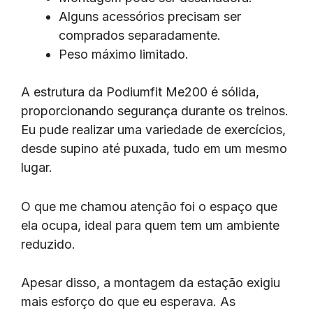
Alguns acessórios precisam ser
comprados separadamente.
Peso máximo limitado.
A estrutura da Podiumfit Me200 é sólida,
proporcionando segurança durante os treinos.
Eu pude realizar uma variedade de exercícios,
desde supino até puxada, tudo em um mesmo
lugar.
O que me chamou atenção foi o espaço que
ela ocupa, ideal para quem tem um ambiente
reduzido.
Apesar disso, a montagem da estação exigiu
mais esforço do que eu esperava. As