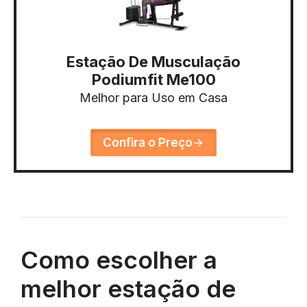
Estação De Musculação
Podiumfit Me100
Melhor para Uso em Casa
Confira o Preço
Como escolher a
melhor estação de