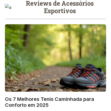
Reviews de Acessórios
Esportivos
Os 7 Melhores Tenis Caminhada para
Conforto em 2025