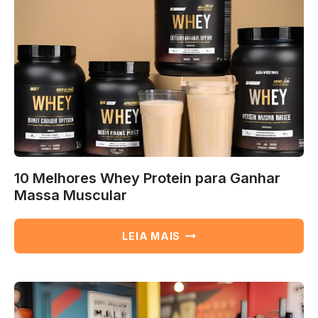
DE
2025
10 Melhores Whey Protein para Ganhar
Massa Muscular
10
LEIA MAIS
MELHORES
WHEY
PROTEIN
PARA
GANHAR