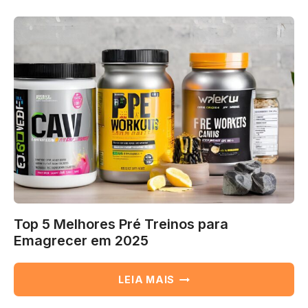
MELHORES
BALANÇAS
DIGITAIS
PARA
2025
Top 5 Melhores Pré Treinos para
Emagrecer em 2025
TOP
LEIA MAIS
5
MELHORES