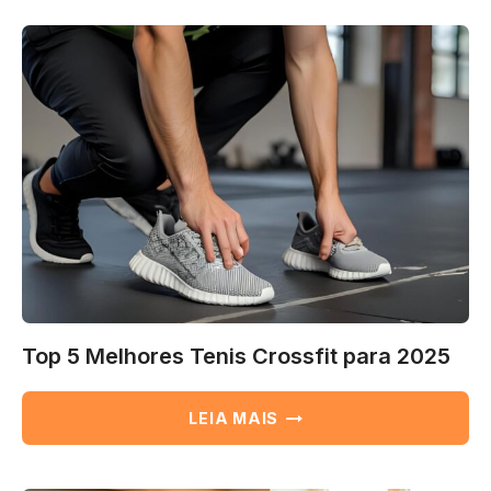
FONES
DE
OUVIDO
PARA
CORRIDA
EM
2025
Top 5 Melhores Tenis Crossfit para 2025
TOP
LEIA MAIS
5
MELHORES
TENIS