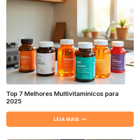
CROSSFIT
PARA
2025
Top 7 Melhores Multivitaminicos para
2025
TOP
LEIA MAIS
7
MELHORES
MULTIVITAMINICOS