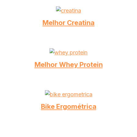
Melhor Creatina
Melhor Whey Protein
Bike Ergométrica