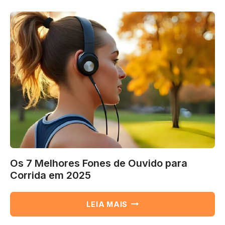
WHEY
PROTEIN
ISOLADOS
DE
2025
Os 7 Melhores Fones de Ouvido para
Corrida em 2025
OS
LEIA MAIS
7
MELHORES