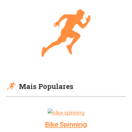
Mais Populares
Bike Spinning