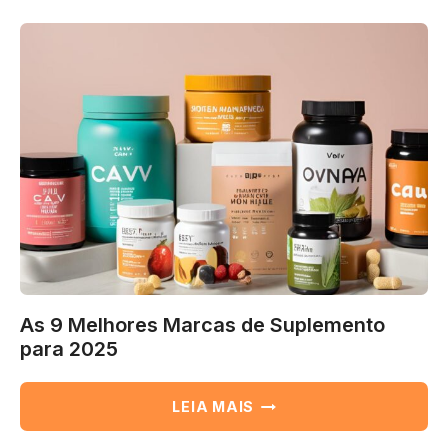
PRÉ
TREINOS
PARA
EMAGRECER
EM
2025
As 9 Melhores Marcas de Suplemento
para 2025
AS
LEIA MAIS
9
MELHORES