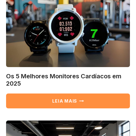
MASSA
MUSCULAR
Os 5 Melhores Monitores Cardíacos em
2025
OS
LEIA MAIS
5
MELHORES
MONITORES
CARDÍACOS
EM