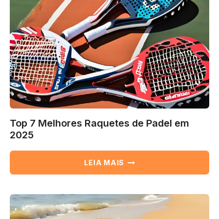
DE
2025
Top 7 Melhores Raquetes de Padel em
2025
TOP
LEIA MAIS
7
MELHORES
RAQUETES
DE
PADEL