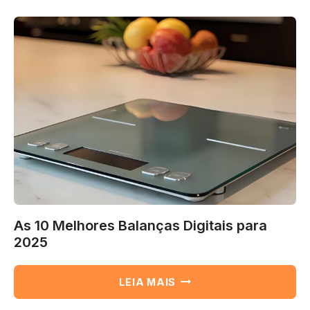
MELHORES
CREATINAS
MONOHIDRATADAS
EM
2025
As 10 Melhores Balanças Digitais para
2025
AS
LEIA MAIS
10