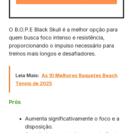
O B.O.P.E Black Skull é a melhor opção para
quem busca foco intenso e resistência,
proporcionando o impulso necessário para
treinos mais longos e desafiadores.
Leia Mais:
As 10 Melhores Raquetes Beach
Tennis de 2025
Prós
Aumenta significativamente o foco e a
disposição.