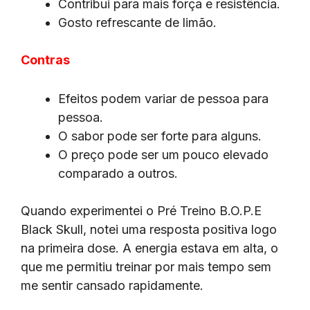
Contribui para mais força e resistência.
Gosto refrescante de limão.
Contras
Efeitos podem variar de pessoa para
pessoa.
O sabor pode ser forte para alguns.
O preço pode ser um pouco elevado
comparado a outros.
Quando experimentei o Pré Treino B.O.P.E
Black Skull, notei uma resposta positiva logo
na primeira dose. A energia estava em alta, o
que me permitiu treinar por mais tempo sem
me sentir cansado rapidamente.