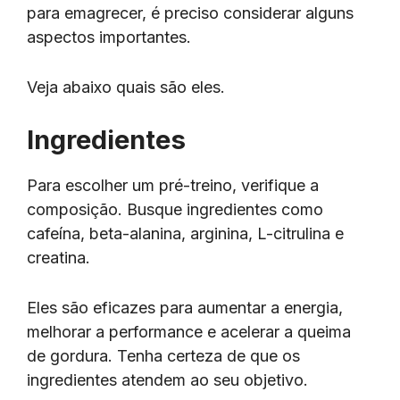
para emagrecer, é preciso considerar alguns
aspectos importantes.
Veja abaixo quais são eles.
Ingredientes
Para escolher um pré-treino, verifique a
composição. Busque ingredientes como
cafeína, beta-alanina, arginina, L-citrulina e
creatina.
Eles são eficazes para aumentar a energia,
melhorar a performance e acelerar a queima
de gordura. Tenha certeza de que os
ingredientes atendem ao seu objetivo.