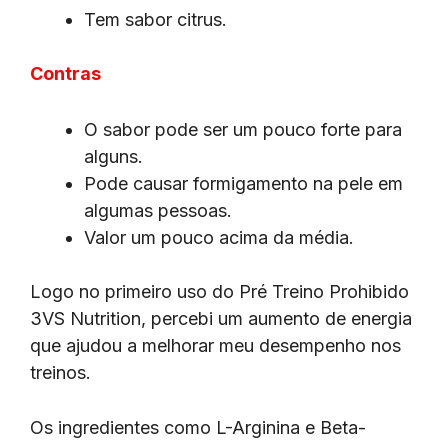
Tem sabor citrus.
Contras
O sabor pode ser um pouco forte para
alguns.
Pode causar formigamento na pele em
algumas pessoas.
Valor um pouco acima da média.
Logo no primeiro uso do Pré Treino Prohibido
3VS Nutrition, percebi um aumento de energia
que ajudou a melhorar meu desempenho nos
treinos.
Os ingredientes como L-Arginina e Beta-