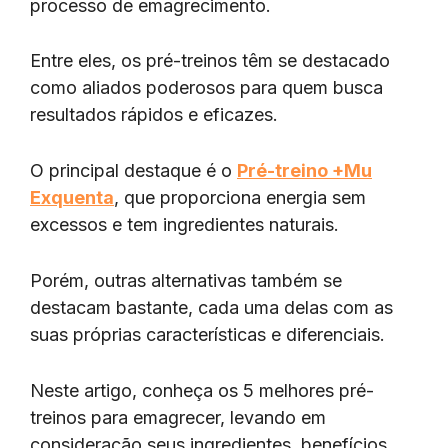
processo de emagrecimento.
Entre eles, os pré-treinos têm se destacado
como aliados poderosos para quem busca
resultados rápidos e eficazes.
O principal destaque é o
Pré-treino +Mu
Exquenta
, que proporciona energia sem
excessos e tem ingredientes naturais.
Porém, outras alternativas também se
destacam bastante, cada uma delas com as
suas próprias características e diferenciais.
Neste artigo, conheça os 5 melhores pré-
treinos para emagrecer, levando em
consideração seus ingredientes, benefícios,