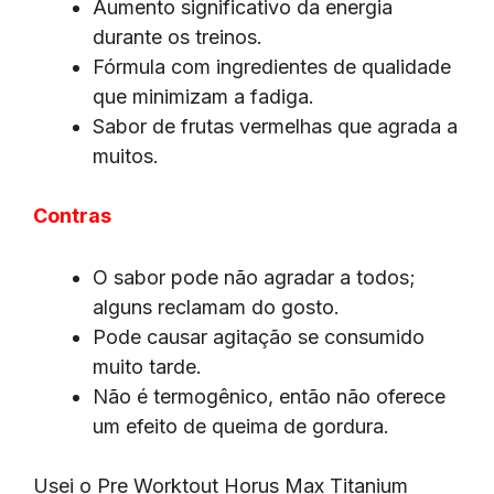
Aumento significativo da energia
durante os treinos.
Fórmula com ingredientes de qualidade
que minimizam a fadiga.
Sabor de frutas vermelhas que agrada a
muitos.
Contras
O sabor pode não agradar a todos;
alguns reclamam do gosto.
Pode causar agitação se consumido
muito tarde.
Não é termogênico, então não oferece
um efeito de queima de gordura.
Usei o Pre Worktout Horus Max Titanium