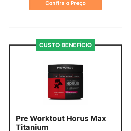
Confira o Preço
CUSTO BENEFÍCIO
Pre Worktout Horus Max
Titanium