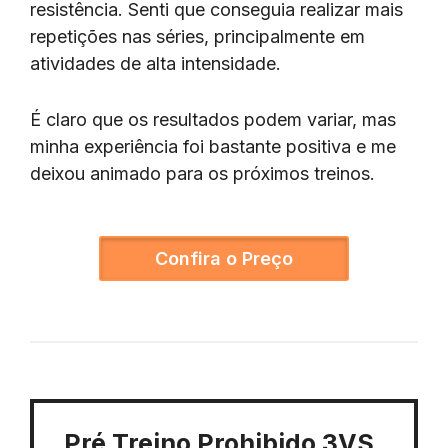
resistência. Senti que conseguia realizar mais
repetições nas séries, principalmente em
atividades de alta intensidade.
É claro que os resultados podem variar, mas
minha experiência foi bastante positiva e me
deixou animado para os próximos treinos.
Confira o Preço
Pré Treino Prohibido 3VS