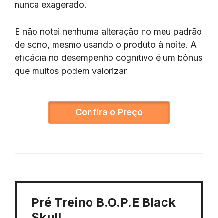
nunca exagerado.
E não notei nenhuma alteração no meu padrão
de sono, mesmo usando o produto à noite. A
eficácia no desempenho cognitivo é um bônus
que muitos podem valorizar.
Confira o Preço
Pré Treino B.O.P.E Black
Skull