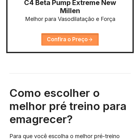
C4 Beta Pump Extreme New
Millen
Melhor para Vasodilatação e Força
Confira o Preço
Como escolher o
melhor pré treino para
emagrecer?
Para que você escolha o melhor pré-treino