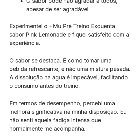
O sabor pode não agradar a todos,
apesar de ser agradável.
Experimentei o +Mu Pré Treino Exquenta
sabor Pink Lemonade e fiquei satisfeito com a
experiência.
O sabor se destaca. É como tomar uma
bebida refrescante, e não uma mistura pesada.
A dissolução na água é impecável, facilitando
o consumo antes do treino.
Em termos de desempenho, percebi uma
melhora significativa na minha disposição. Eu
não senti aquela fadiga intensa que
normalmente me acompanha.