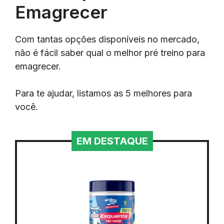
Emagrecer
Com tantas opções disponíveis no mercado,
não é fácil saber qual o melhor pré treino para
emagrecer.
Para te ajudar, listamos as 5 melhores para
você.
EM DESTAQUE