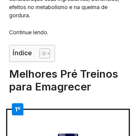
efeitos no metabolismo e na queima de
gordura.
Continue lendo.
Índice
Melhores Pré Treinos
para Emagrecer
1º