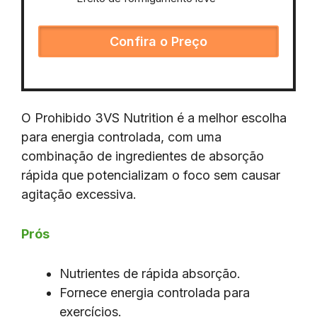
Confira o Preço
O Prohibido 3VS Nutrition é a melhor escolha
para energia controlada, com uma
combinação de ingredientes de absorção
rápida que potencializam o foco sem causar
agitação excessiva.
Prós
Nutrientes de rápida absorção.
Fornece energia controlada para
exercícios.