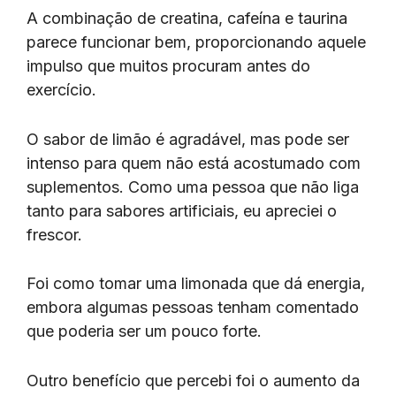
A combinação de creatina, cafeína e taurina
parece funcionar bem, proporcionando aquele
impulso que muitos procuram antes do
exercício.
O sabor de limão é agradável, mas pode ser
intenso para quem não está acostumado com
suplementos. Como uma pessoa que não liga
tanto para sabores artificiais, eu apreciei o
frescor.
Foi como tomar uma limonada que dá energia,
embora algumas pessoas tenham comentado
que poderia ser um pouco forte.
Outro benefício que percebi foi o aumento da