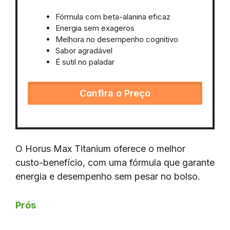
Fórmula com beta-alanina eficaz
Energia sem exageros
Melhora no desempenho cognitivo
Sabor agradável
É sutil no paladar
Confira o Preço
O Horus Max Titanium oferece o melhor
custo-benefício, com uma fórmula que garante
energia e desempenho sem pesar no bolso.
Prós