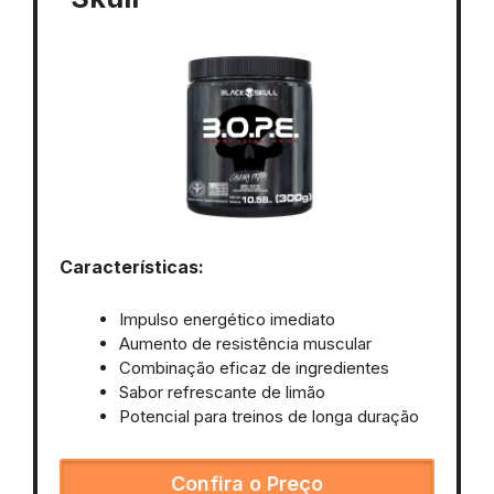
Características:
Impulso energético imediato
Aumento de resistência muscular
Combinação eficaz de ingredientes
Sabor refrescante de limão
Potencial para treinos de longa duração
Confira o Preço