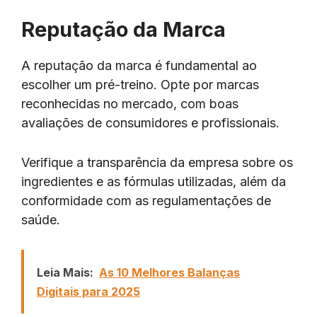
Reputação da Marca
A reputação da marca é fundamental ao
escolher um pré-treino. Opte por marcas
reconhecidas no mercado, com boas
avaliações de consumidores e profissionais.
Verifique a transparência da empresa sobre os
ingredientes e as fórmulas utilizadas, além da
conformidade com as regulamentações de
saúde.
Leia Mais:
As 10 Melhores Balanças
Digitais para 2025