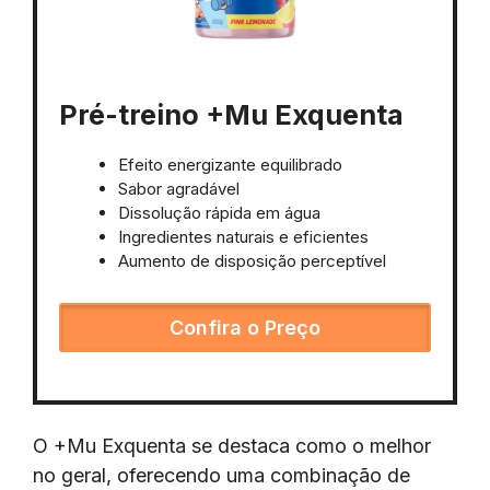
Pré-treino +Mu Exquenta
Efeito energizante equilibrado
Sabor agradável
Dissolução rápida em água
Ingredientes naturais e eficientes
Aumento de disposição perceptível
Confira o Preço
O +Mu Exquenta se destaca como o melhor
no geral, oferecendo uma combinação de