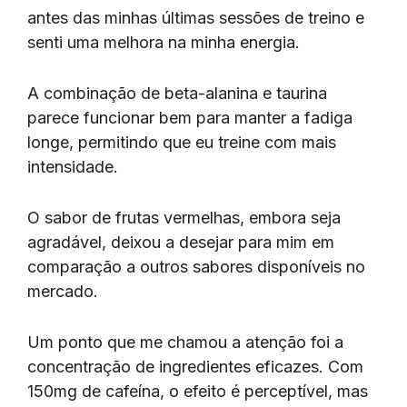
antes das minhas últimas sessões de treino e
senti uma melhora na minha energia.
A combinação de beta-alanina e taurina
parece funcionar bem para manter a fadiga
longe, permitindo que eu treine com mais
intensidade.
O sabor de frutas vermelhas, embora seja
agradável, deixou a desejar para mim em
comparação a outros sabores disponíveis no
mercado.
Um ponto que me chamou a atenção foi a
concentração de ingredientes eficazes. Com
150mg de cafeína, o efeito é perceptível, mas