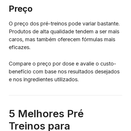
Preço
O preço dos pré-treinos pode variar bastante.
Produtos de alta qualidade tendem a ser mais
caros, mas também oferecem fórmulas mais
eficazes.
Compare o preço por dose e avalie o custo-
benefício com base nos resultados desejados
e nos ingredientes utilizados.
5 Melhores Pré
Treinos para