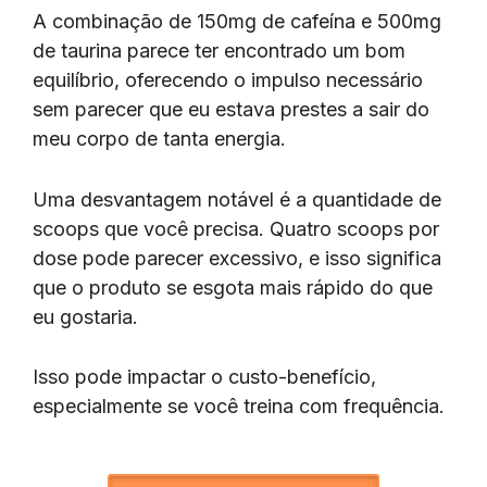
A combinação de 150mg de cafeína e 500mg
de taurina parece ter encontrado um bom
equilíbrio, oferecendo o impulso necessário
sem parecer que eu estava prestes a sair do
meu corpo de tanta energia.
Uma desvantagem notável é a quantidade de
scoops que você precisa. Quatro scoops por
dose pode parecer excessivo, e isso significa
que o produto se esgota mais rápido do que
eu gostaria.
Isso pode impactar o custo-benefício,
especialmente se você treina com frequência.