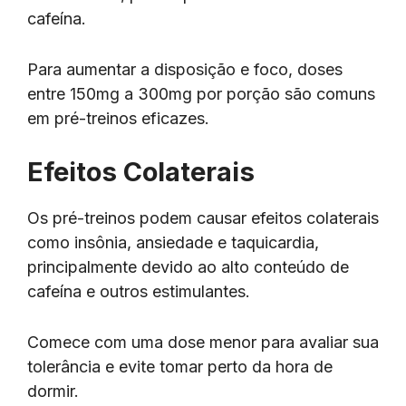
cafeína.
Para aumentar a disposição e foco, doses
entre 150mg a 300mg por porção são comuns
em pré-treinos eficazes.
Efeitos Colaterais
Os pré-treinos podem causar efeitos colaterais
como insônia, ansiedade e taquicardia,
principalmente devido ao alto conteúdo de
cafeína e outros estimulantes.
Comece com uma dose menor para avaliar sua
tolerância e evite tomar perto da hora de
dormir.