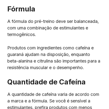
Fórmula
A fórmula do pré-treino deve ser balanceada,
com uma combinação de estimulantes e
termogênicos.
Produtos com ingredientes como cafeína e
guaraná ajudam na disposição, enquanto
beta-alanina e citrulina são importantes para a
resistência muscular e o desempenho.
Quantidade de Cafeína
A quantidade de cafeína varia de acordo com
a marca e a fórmula. Se você é sensível a
estimulantes, prefira produtos com menos