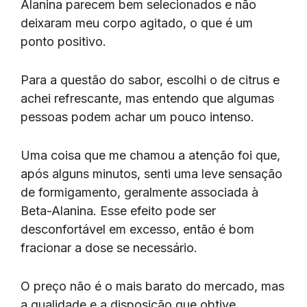
Alanina parecem bem selecionados e não
deixaram meu corpo agitado, o que é um
ponto positivo.
Para a questão do sabor, escolhi o de citrus e
achei refrescante, mas entendo que algumas
pessoas podem achar um pouco intenso.
Uma coisa que me chamou a atenção foi que,
após alguns minutos, senti uma leve sensação
de formigamento, geralmente associada à
Beta-Alanina. Esse efeito pode ser
desconfortável em excesso, então é bom
fracionar a dose se necessário.
O preço não é o mais barato do mercado, mas
a qualidade e a disposição que obtive