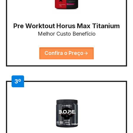
Pre Worktout Horus Max Titanium
Melhor Custo Benefício
Confira o Preço
3º