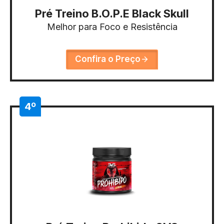
Pré Treino B.O.P.E Black Skull
Melhor para Foco e Resistência
Confira o Preço
4º