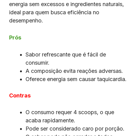
energia sem excessos e ingredientes naturais,
ideal para quem busca eficiência no
desempenho.
Prós
Sabor refrescante que é fácil de
consumir.
A composição evita reações adversas.
Oferece energia sem causar taquicardia.
Contras
O consumo requer 4 scoops, o que
acaba rapidamente.
Pode ser considerado caro por porção.