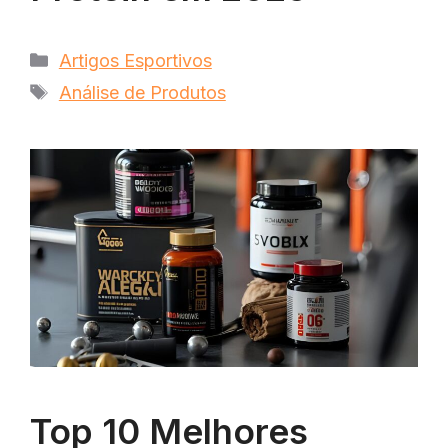
Categorias
Artigos Esportivos
Tags
Análise de Produtos
Top 10 Melhores