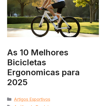
As 10 Melhores
Bicicletas
Ergonomicas para
2025
Categorias
Artigos Esportivos