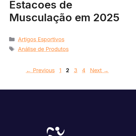
Estacoes de
Musculação em 2025
Categorias
Artigos Esportivos
Tags
Análise de Produtos
Page
Page
Page
Page
←
Previous
1
2
3
4
Next
→