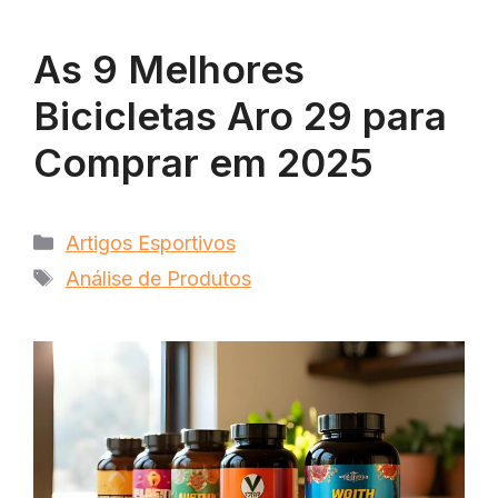
As 9 Melhores
Bicicletas Aro 29 para
Comprar em 2025
Categorias
Artigos Esportivos
Tags
Análise de Produtos