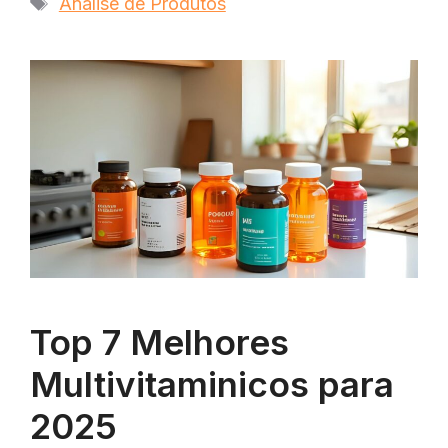
Tags
Análise de Produtos
Top 7 Melhores
Multivitaminicos para
2025