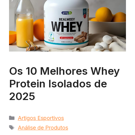
Os 10 Melhores Whey
Protein Isolados de
2025
Categorias
Artigos Esportivos
Tags
Análise de Produtos